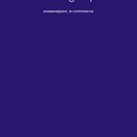
инжиниринг, e-commerce